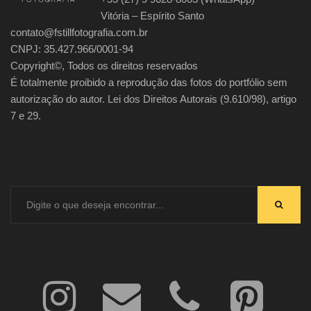
Vitória – Espírito Santo
contato@fstillfotografia.com.br
CNPJ: 35.427.966/0001-94
Copyright©, Todos os direitos reservados
É totalmente proibido a reprodução das fotos do portfólio sem
autorização do autor. Lei dos Direitos Autorais (9.610/98), artigo
7 e 29.