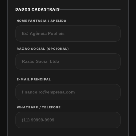
DADOS CADASTRAIS
NOME FANTASIA / APELIDO
RAZÃO SOCIAL (OPCIONAL)
E-MAIL PRINCIPAL
WHATSAPP / TELEFONE