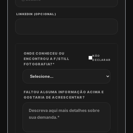
LINKEDIN (OPCIONAL)
ONDE CONHECEU OU
NÃO
ENCONTROU A F/STILL
DECLARAR
FOTOGRAFIA?*
FALTOU ALGUMA INFORMAÇÃO ACIMA E
GOSTARIA DE ACRESCENTAR?