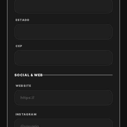
ESTADO
CEP
SOCIAL & WEB
WEBSITE
INSTAGRAM