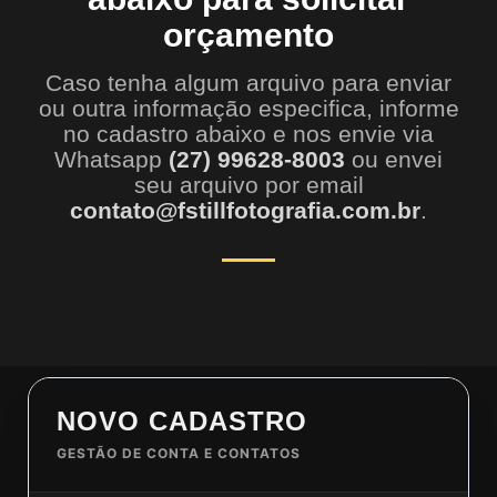
orçamento
Caso tenha algum arquivo para enviar
ou outra informação especifica, informe
no cadastro abaixo e nos envie via
Whatsapp
(27) 99628-8003
ou envei
seu arquivo por email
contato@fstillfotografia.com.br
.
NOVO CADASTRO
GESTÃO DE CONTA E CONTATOS