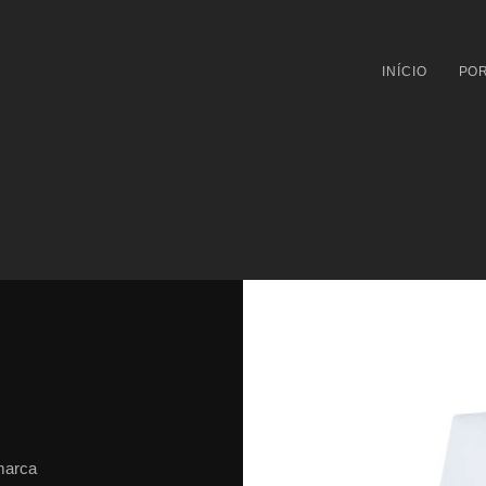
INÍCIO
POR
marca