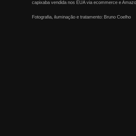
capixaba vendida nos EUA via ecommerce e Amaz
Fotografia, iluminação e tratamento: Bruno Coelho