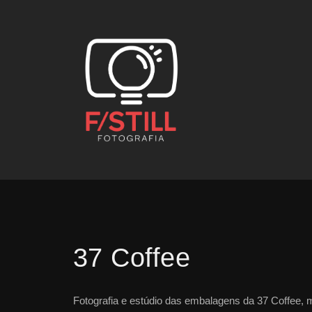
37 Coffee
Fotografia e estúdio das embalagens da 37 Coffee, 