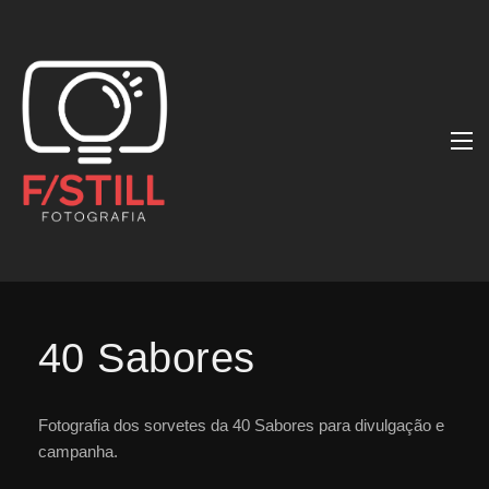
40 Sabores
Fotografia dos sorvetes da 40 Sabores para divulgação e
campanha.