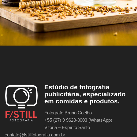
Estúdio de fotografia
publicitária, especializado
em comidas e produtos.
Fotógrafo Bruno Coelho
+55 (27) 9 9628-8003 (WhatsApp)
Vitória – Espírito Santo
contato@fstillfotografia.com.br