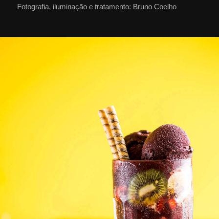
Fotografia, iluminação e tratamento: Bruno Coelho