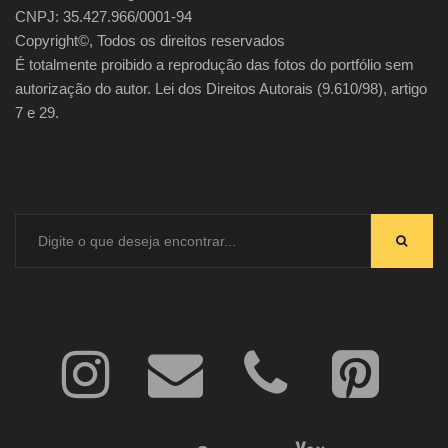
CNPJ: 35.427.966/0001-94
Copyright©, Todos os direitos reservados
É totalmente proibido a reprodução das fotos do portfólio sem
autorização do autor. Lei dos Direitos Autorais (9.610/98), artigo
7 e 29.