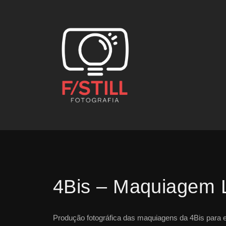
4Bis – Maquiagem 
Produção fotográfica das maquiagens da 4Bis para