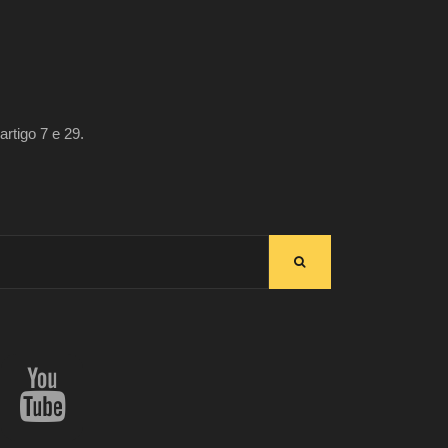
artigo 7 e 29.