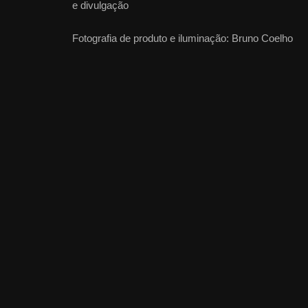
e divulgação
Fotografia de produto e iluminação: Bruno Coelho