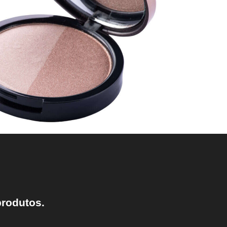
produtos.