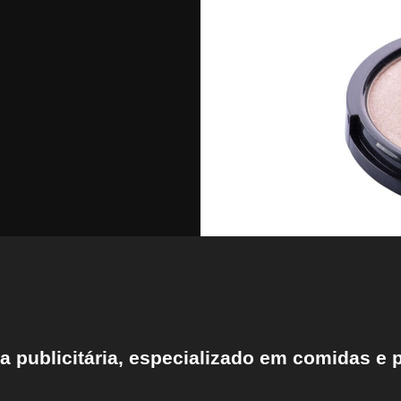
ia publicitária, especializado em comidas e 