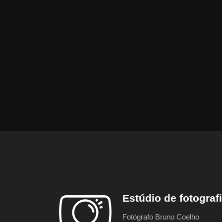
Estúdio de fotograf
Fotógrafo Bruno Coelho