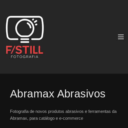
Abramax Abrasivos
Fotografia de novos produtos abrasivos e ferramentas da
Abramax, para catálogo e e-commerce