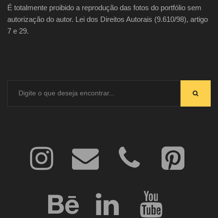
É totalmente proibido a reprodução das fotos do portfólio sem
autorização do autor. Lei dos Direitos Autorais (9.610/98), artigo
7 e 29.