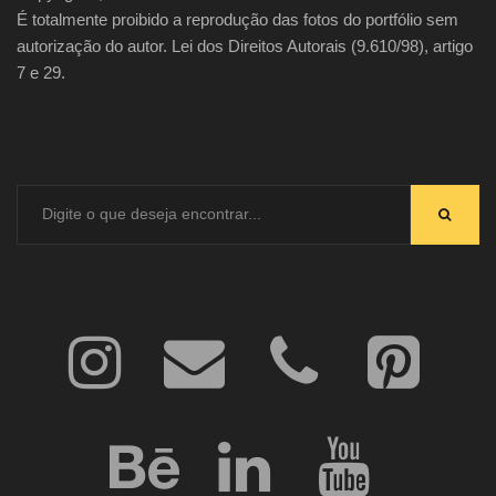
É totalmente proibido a reprodução das fotos do portfólio sem
autorização do autor. Lei dos Direitos Autorais (9.610/98), artigo
7 e 29.