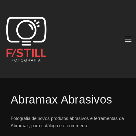
Abramax Abrasivos
Fotografia de novos produtos abrasivos e ferramentas da
Abramax, para catálogo e e-commerce.