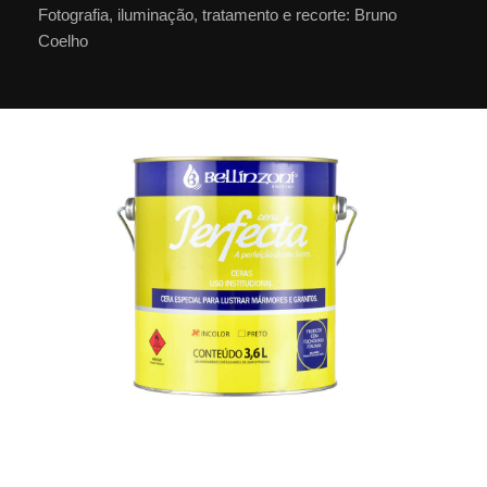
Fotografia, iluminação, tratamento e recorte: Bruno
Coelho