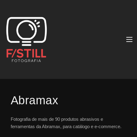
Abramax
Fotografia de mais de 90 produtos abrasivos e
ferramentas da Abramax, para catálogo e e-commerce.