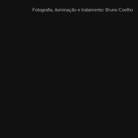
Fotografia, iluminação e tratamento: Bruno Coelho