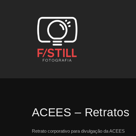
ACEES – Retratos
Retrato corporativo para divulgação da ACEES