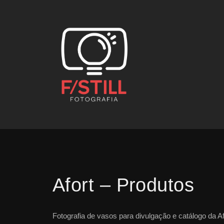
Afort – Produtos
Fotografia de vasos para divulgação e catálogo da Af