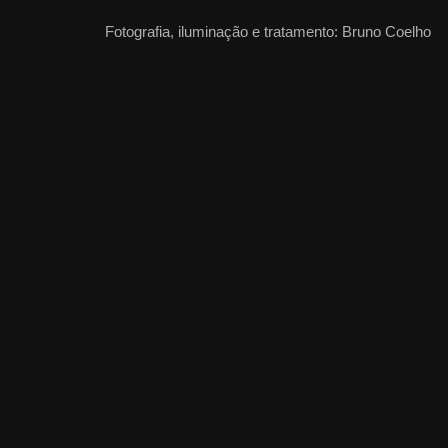
Fotografia, iluminação e tratamento: Bruno Coelho