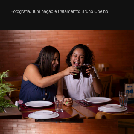
Fotografia, iluminação e tratamento: Bruno Coelho