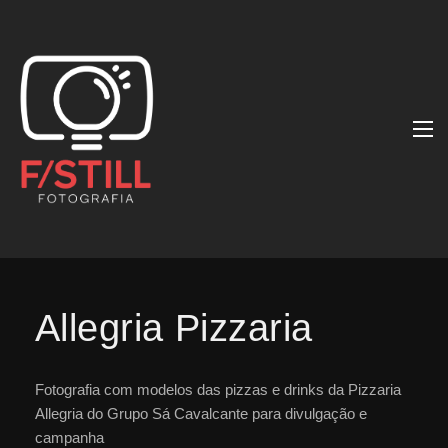
Allegria Pizzaria
Fotografia com modelos das pizzas e drinks da Pizzaria
Allegria do Grupo Sá Cavalcante para divulgação e
campanha