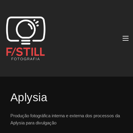
Aplysia
Produção fotográfica interna e externa dos processos da
Aplysia para divulgação