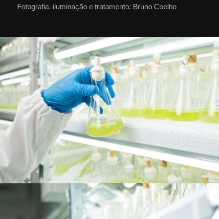
Fotografia, iluminação e tratamento: Bruno Coelho