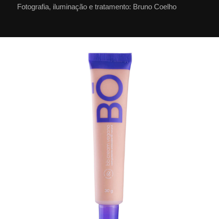
Fotografia, iluminação e tratamento: Bruno Coelho