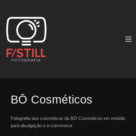
BŌ Cosméticos
Fotografia dos cosméticos da BŌ Cosméticos em estúdio
para divulgação e e-commerce