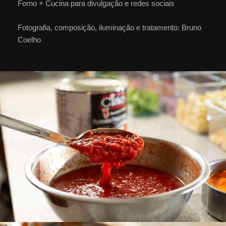
Forno + Cucina para divulgação e redes sociais
Fotografia, composição, iluminação e tratamento: Bruno
Coelho