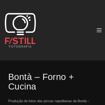
Bontà – Forno +
Cucina
Produção de fotos das pizzas napolitanas da Bontà –