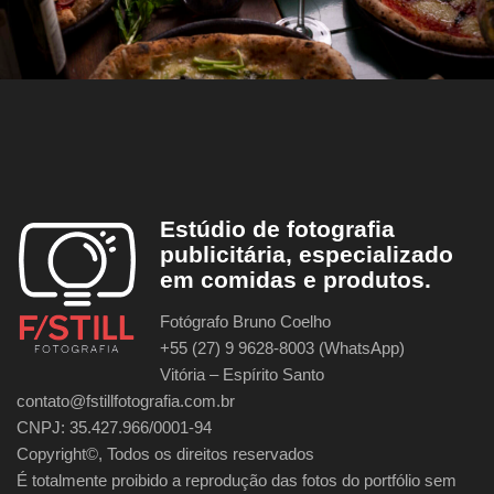
Estúdio de fotografia
publicitária, especializado
em comidas e produtos.
Fotógrafo Bruno Coelho
+55 (27) 9 9628-8003 (WhatsApp)
Vitória – Espírito Santo
contato@fstillfotografia.com.br
CNPJ: 35.427.966/0001-94
Copyright©, Todos os direitos reservados
É totalmente proibido a reprodução das fotos do portfólio sem