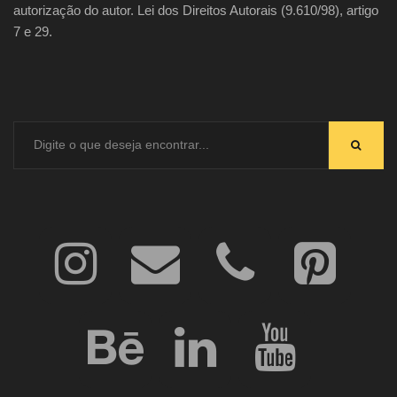
autorização do autor. Lei dos Direitos Autorais (9.610/98), artigo
7 e 29.