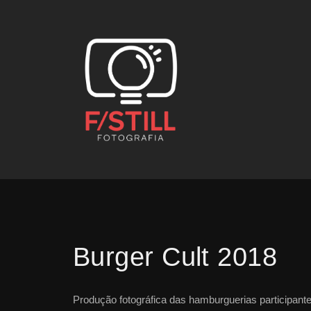
Burger Cult 2018
Produção fotográfica das hamburguerias participant