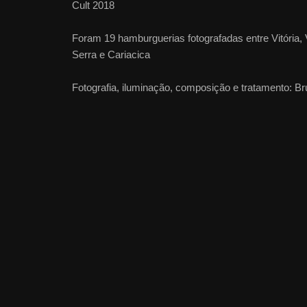
Cult 2018
Foram 19 hamburguerias fotografadas entre Vitória, V
Serra e Cariacica
Fotografia, iluminação, composição e tratamento: B