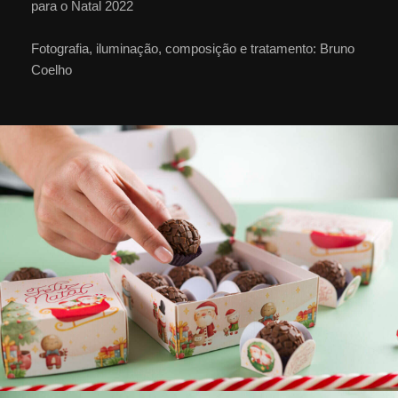
para o Natal 2022
Fotografia, iluminação, composição e tratamento: Bruno
Coelho