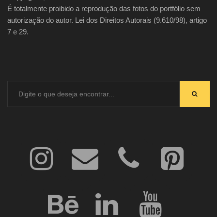
É totalmente proibido a reprodução das fotos do portfólio sem
autorização do autor. Lei dos Direitos Autorais (9.610/98), artigo
7 e 29.