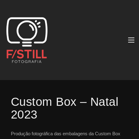
Custom Box – Natal
2023
Produção fotográfica das embalagens da Custom Box