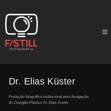
Dr. Elias Küster
Produção fotográfica institucional para divulgação
do Cirurgião Plástico Dr. Elias Küster