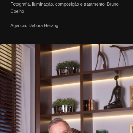
Fotografia, iluminação, composição e tratamento: Bruno
Coelho
Agência: Débora Herzog