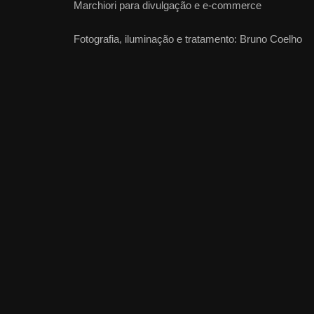
Marchiori para divulgação e e-commerce
Fotografia, iluminação e tratamento: Bruno Coelho