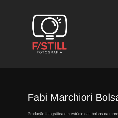
Fabi Marchiori Bols
Produção fotográfica em estúdio das bolsas da marc