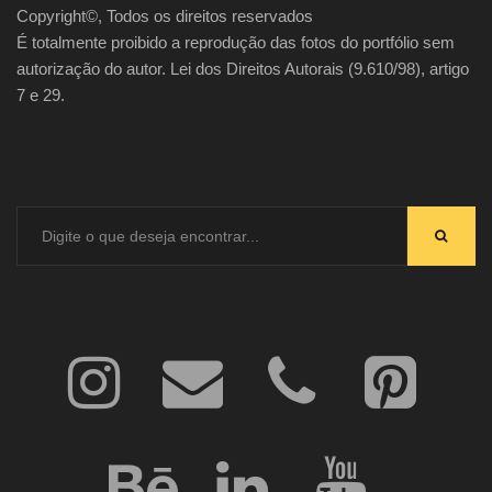
Copyright©, Todos os direitos reservados
É totalmente proibido a reprodução das fotos do portfólio sem
autorização do autor. Lei dos Direitos Autorais (9.610/98), artigo
7 e 29.