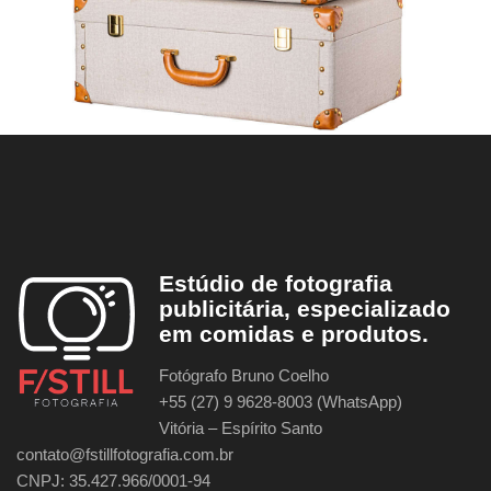
Estúdio de fotografia
publicitária, especializado
em comidas e produtos.
Fotógrafo Bruno Coelho
+55 (27) 9 9628-8003 (WhatsApp)
Vitória – Espírito Santo
contato@fstillfotografia.com.br
CNPJ: 35.427.966/0001-94