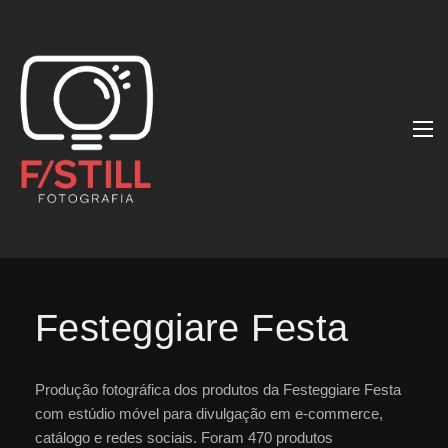
Festeggiare Festa
Produção fotográfica dos produtos da Festeggiare Festa
com estúdio móvel para divulgação em e-commerce,
catálogo e redes sociais. Foram 470 produtos