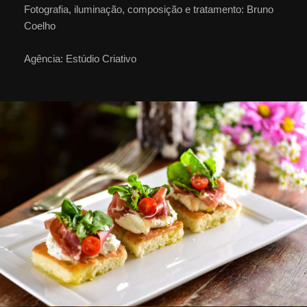
Fotografia, iluminação, composição e tratamento: Bruno
Coelho
Agência: Estúdio Criativo