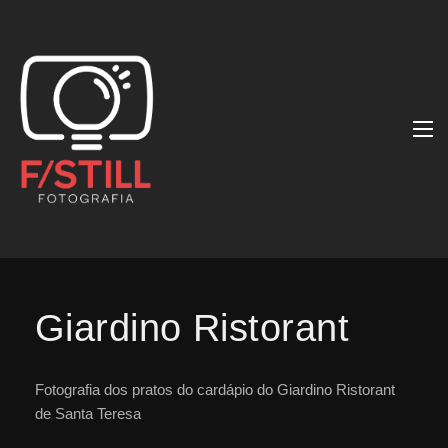
Giardino Ristorant
Fotografia dos pratos do cardápio do Giardino Ristorant
de Santa Teresa