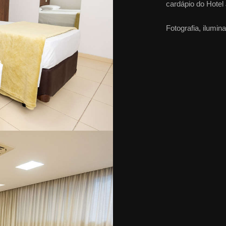
cardápio do Hotel
Fotografia, ilumi