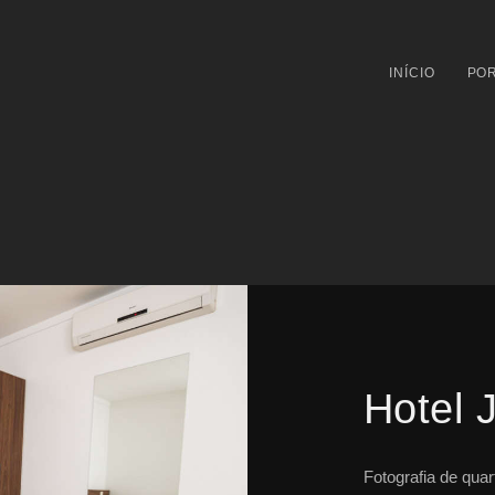
INÍCIO
POR
Hotel 
Fotografia de qua