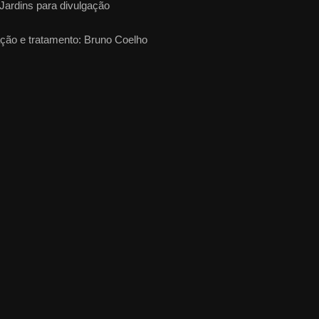
 Jardins para divulgação
nação e tratamento: Bruno Coelho