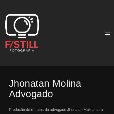
Jhonatan Molina
Advogado
Produção de retratos do advogado Jhonatan Molina para