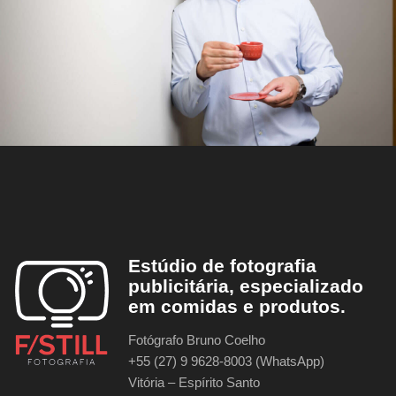
Estúdio de fotografia
publicitária, especializado
em comidas e produtos.
Fotógrafo Bruno Coelho
+55 (27) 9 9628-8003 (WhatsApp)
Vitória – Espírito Santo