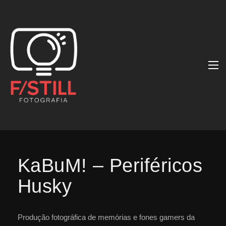
KaBuM! – Periféricos
Husky
Produção fotográfica de memórias e fones gamers da