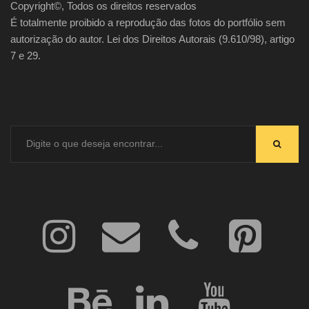
Copyright©, Todos os direitos reservados
É totalmente proibido a reprodução das fotos do portfólio sem
autorização do autor. Lei dos Direitos Autorais (9.610/98), artigo
7 e 29.