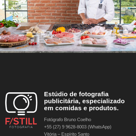
Estúdio de fotografia
publicitária, especializado
em comidas e produtos.
Fotógrafo Bruno Coelho
+55 (27) 9 9628-8003 (WhatsApp)
Vitória – Espírito Santo