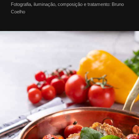
Fotografia, iluminação, composição e tratamento: Bruno
Coelho