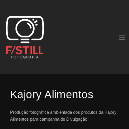
Kajory Alimentos
Produção fotográfica ambientada dos produtos da Kajory
Alimentos para campanha de Divulgação