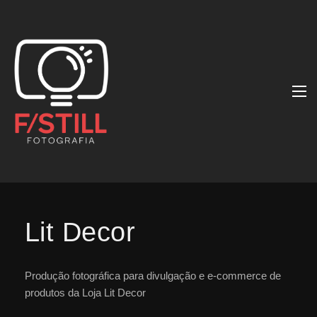
Lit Decor
Produção fotográfica para divulgação e e-commerce de
produtos da Loja Lit Decor