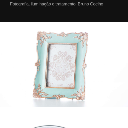
Fotografia, iluminação e tratamento: Bruno Coelho