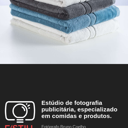
Estúdio de fotografia
publicitária, especializado
em comidas e produtos.
Fotógrafo Bruno Coelho