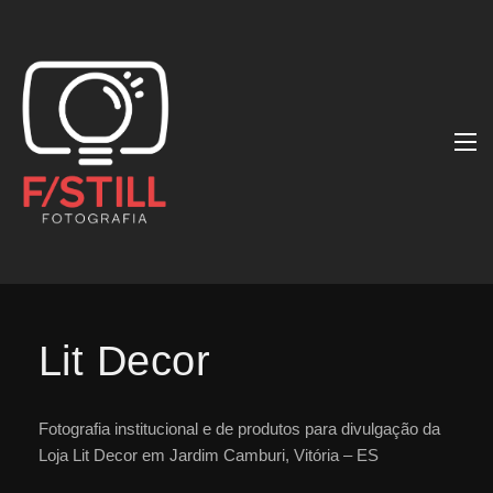
Lit Decor
Fotografia institucional e de produtos para divulgação da
Loja Lit Decor em Jardim Camburi, Vitória – ES