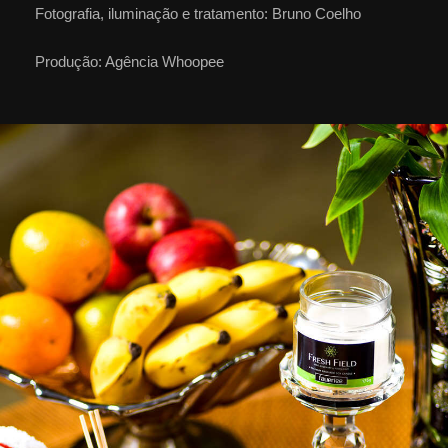
Fotografia, iluminação e tratamento: Bruno Coelho
Produção: Agência Whoopee