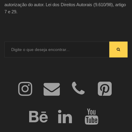
autorização do autor. Lei dos Direitos Autorais (9.610/98), artigo
7 e 29.