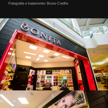
Fotografia e tratamento: Bruno Coelho