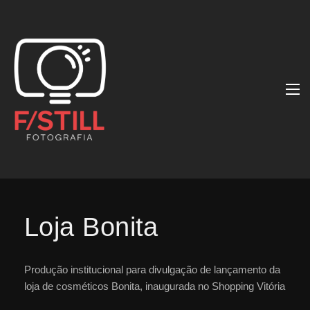
Loja Bonita
Produção institucional para divulgação de lançamento da
loja de cosméticos Bonita, inaugurada no Shopping Vitória