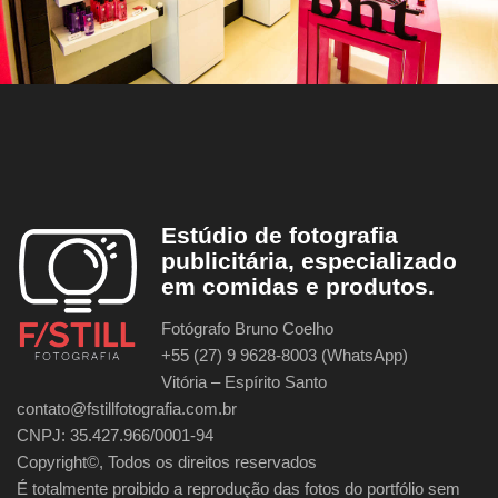
Estúdio de fotografia
publicitária, especializado
em comidas e produtos.
Fotógrafo Bruno Coelho
+55 (27) 9 9628-8003 (WhatsApp)
Vitória – Espírito Santo
contato@fstillfotografia.com.br
CNPJ: 35.427.966/0001-94
Copyright©, Todos os direitos reservados
É totalmente proibido a reprodução das fotos do portfólio sem