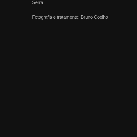
Serra
Fotografia e tratamento: Bruno Coelho