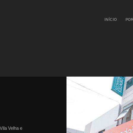
INÍCIO
POR
Vila Velha e