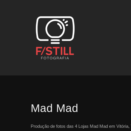
Mad Mad
Produção de fotos das 4 Lojas Mad Mad em Vitória, 