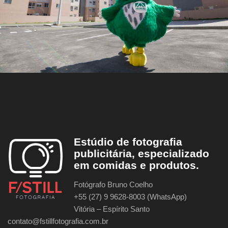
Estúdio de fotografia
publicitária, especializado
em comidas e produtos.
Fotógrafo Bruno Coelho
+55 (27) 9 9628-8003 (WhatsApp)
Vitória – Espírito Santo
contato@fstillfotografia.com.br