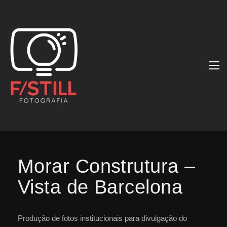
Morar Construtura –
Vista de Barcelona
Produção de fotos institucionais para divulgação do