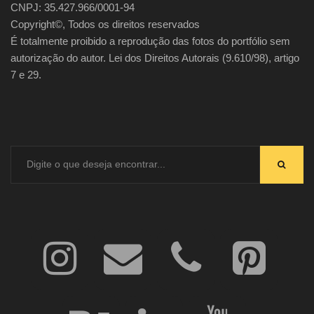
CNPJ: 35.427.966/0001-94
Copyright©, Todos os direitos reservados
É totalmente proibido a reprodução das fotos do portfólio sem
autorização do autor. Lei dos Direitos Autorais (9.610/98), artigo
7 e 29.