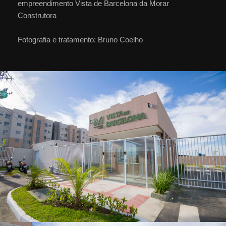
empreendimento Vista de Barcelona da Morar
Construtora
Fotografia e tratamento: Bruno Coelho