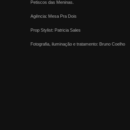
Petiscos das Meninas.
Agência: Mesa Pra Dois
Prop Stylist: Patricia Sales
Fotografia, iluminação e tratamento: Bruno Coelho