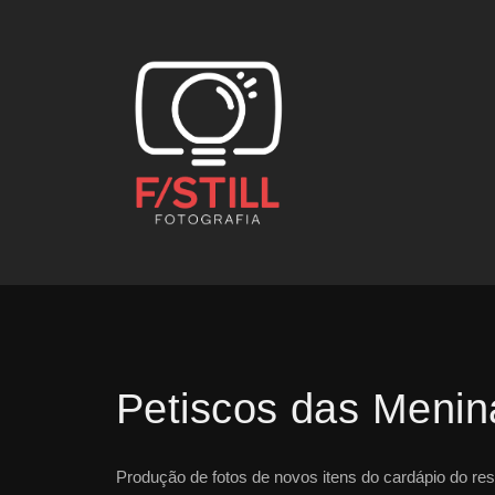
Petiscos das Menin
Produção de fotos de novos itens do cardápio do res