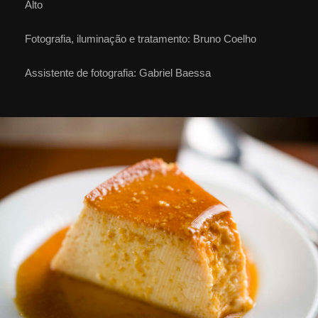
Alto
Fotografia, iluminação e tratamento: Bruno Coelho
Assistente de fotografia: Gabriel Baessa