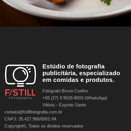
Estúdio de fotografia
publicitária, especializado
em comidas e produtos.
Fotógrafo Bruno Coelho
+55 (27) 9 9628-8003 (WhatsApp)
Vitória – Espírito Santo
contato@fstillfotografia.com.br
CNPJ: 35.427.966/0001-94
Copyright©, Todos os direitos reservados