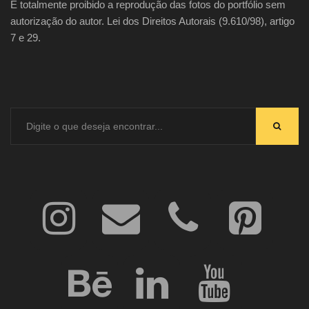
É totalmente proibido a reprodução das fotos do portfólio sem
autorização do autor. Lei dos Direitos Autorais (9.610/98), artigo
7 e 29.