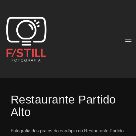
Restaurante Partido
Alto
Fotografia dos pratos do cardápio do Restaurante Partido