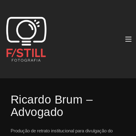
Ricardo Brum –
Advogado
Produção de retrato institucional para divulgação do