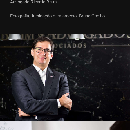
Advogado Ricardo Brum
Fotografia, iluminação e tratamento: Bruno Coelho