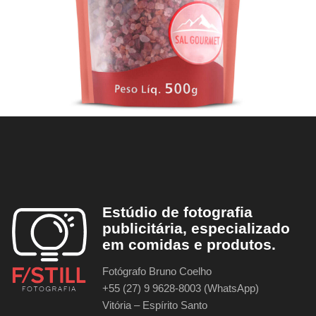
Estúdio de fotografia
publicitária, especializado
em comidas e produtos.
Fotógrafo Bruno Coelho
+55 (27) 9 9628-8003 (WhatsApp)
Vitória – Espírito Santo