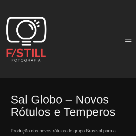
Sal Globo – Novos
Rótulos e Temperos
Produção dos novos rótulos do grupo Brasisal para a