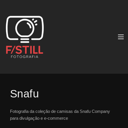
Snafu
Fotografia da coleção de camisas da Snafu Company
para divulgação e e-commerce