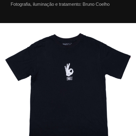
Fotografia, iluminação e tratamento: Bruno Coelho