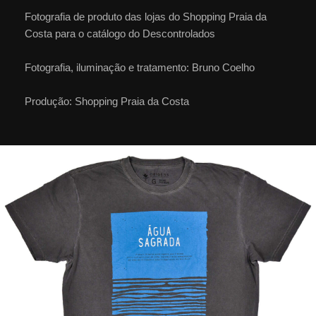
Fotografia de produto das lojas do Shopping Praia da
Costa para o catálogo do Descontrolados
Fotografia, iluminação e tratamento: Bruno Coelho
Produção: Shopping Praia da Costa