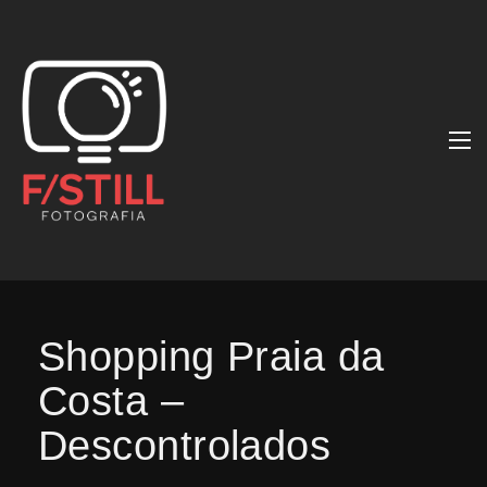
Shopping Praia da
Costa –
Descontrolados