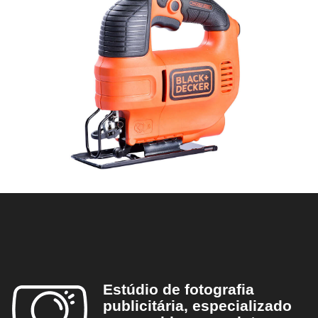
Estúdio de fotografia
publicitária, especializado