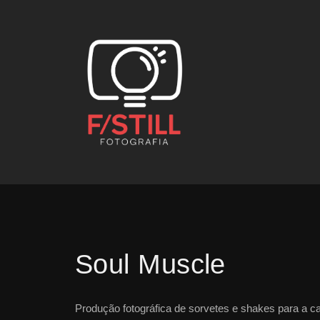
Soul Muscle
Produção fotográfica de sorvetes e shakes para a 