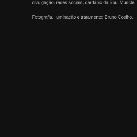
divulgação, redes sociais, cardápio da Soul Muscle.
Fotografia, iluminação e tratamento: Bruno Coelho.