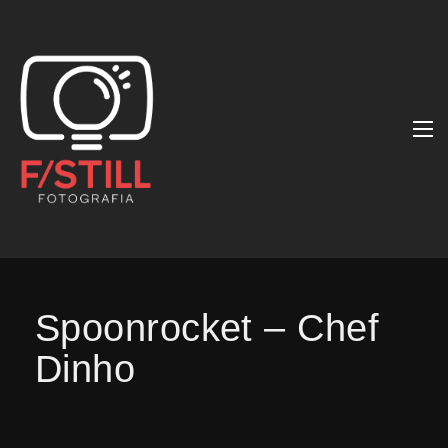
Spoonrocket – Chef
Dinho