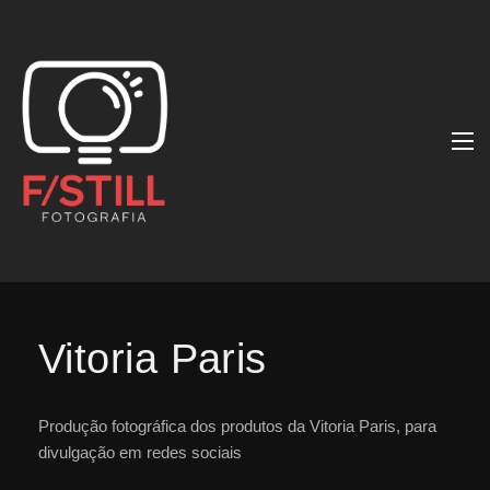
Vitoria Paris
Produção fotográfica dos produtos da Vitoria Paris, para
divulgação em redes sociais