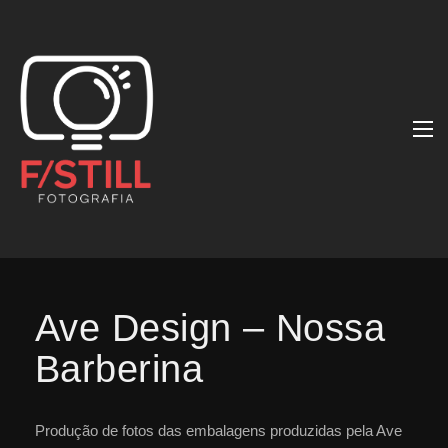
Ave Design – Nossa
Barberina
Produção de fotos das embalagens produzidas pela Ave