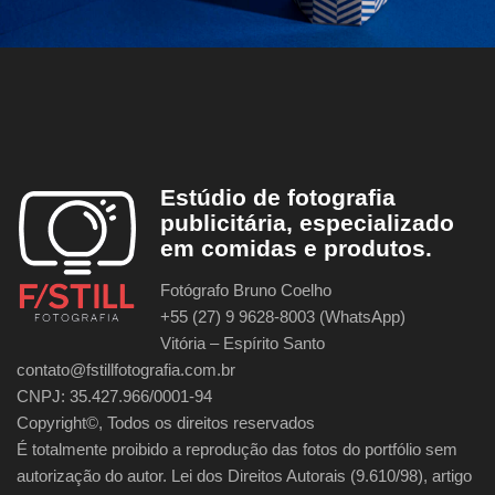
Estúdio de fotografia
publicitária, especializado
em comidas e produtos.
Fotógrafo Bruno Coelho
+55 (27) 9 9628-8003 (WhatsApp)
Vitória – Espírito Santo
contato@fstillfotografia.com.br
CNPJ: 35.427.966/0001-94
Copyright©, Todos os direitos reservados
É totalmente proibido a reprodução das fotos do portfólio sem
autorização do autor. Lei dos Direitos Autorais (9.610/98), artigo