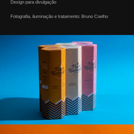
Design para divulgação
Fotografia, iluminação e tratamento: Bruno Coelho