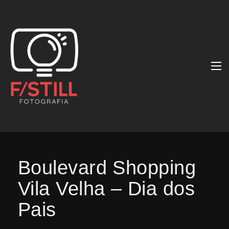
Boulevard Shopping
Vila Velha – Dia dos
Pais