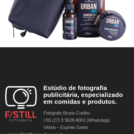
Estúdio de fotografia
publicitária, especializado
em comidas e produtos.
Fotógrafo Bruno Coelho
+55 (27) 9 9628-8003 (WhatsApp)
Vitória – Espírito Santo