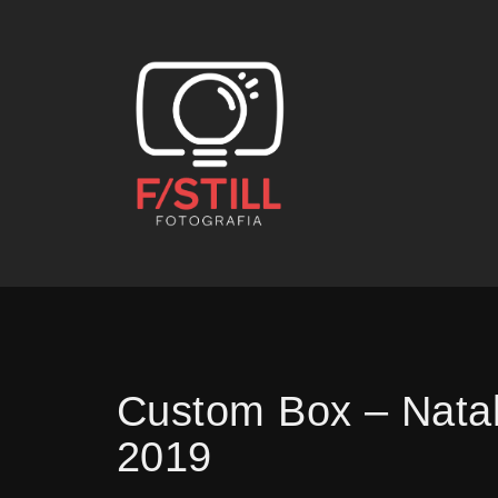
Custom Box – Nata
2019