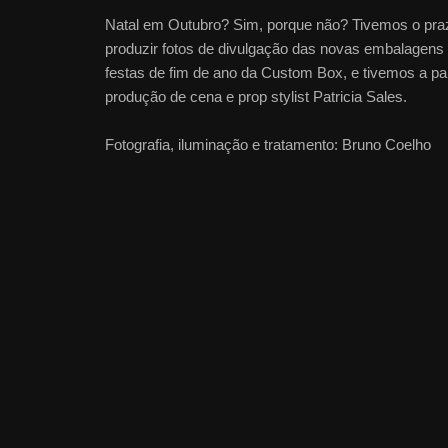
Natal em Outubro? Sim, porque não? Tivemos o pra
produzir fotos de divulgação das novas embalagens
festas de fim de ano da Custom Box, e tivemos a pa
produção de cena e prop stylist Patricia Sales.
Fotografia, iluminação e tratamento: Bruno Coelho