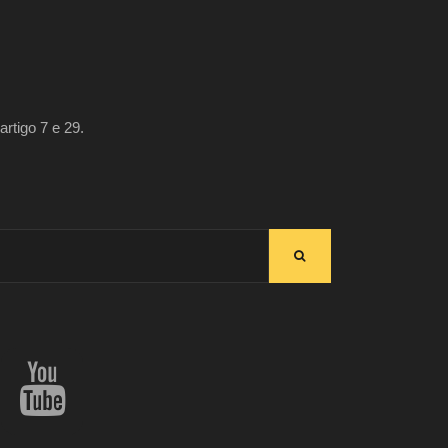
artigo 7 e 29.