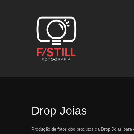
Drop Joias
Produção de fotos dos produtos da Drop Joias par