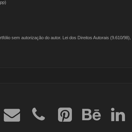
pp)
fólio sem autorização do autor. Lei dos Direitos Autorais (9.610/98), 