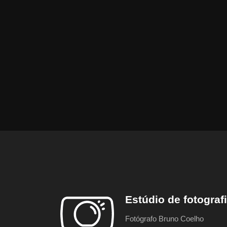
Estúdio de fotograf
Fotógrafo Bruno Coelho