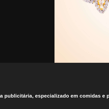
ia publicitária, especializado em comidas e 