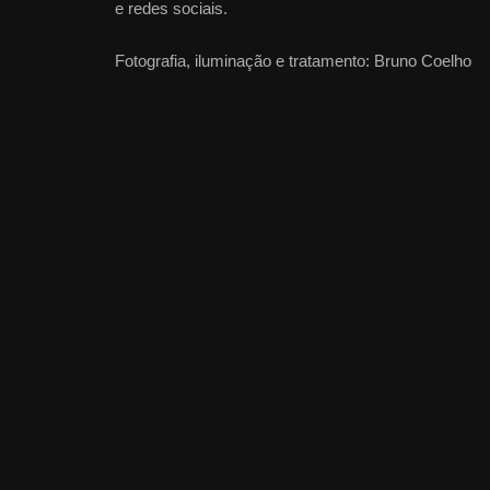
e redes sociais.
Fotografia, iluminação e tratamento: Bruno Coelho