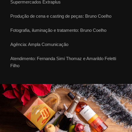
Supermercados Extraplus
Produção de cena e casting de peças: Bruno Coelho
Fotografia, iluminação e tratamento: Bruno Coelho
Agência: Ampla Comunicação
Atendimento: Fernanda Simi Thomaz e Amarildo Feletti
Filho