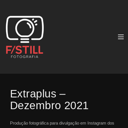
Extraplus –
Dezembro 2021
Produção fotográfica para divulgação em Instagram dos