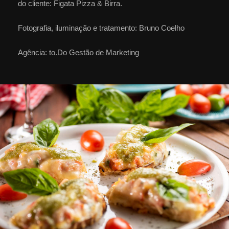
do cliente: Figata Pizza & Birra.
Fotografia, iluminação e tratamento: Bruno Coelho
Agência: to.Do Gestão de Marketing