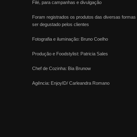
Filé, para campanhas e divulgação
Foram registrados os produtos das diversas formas
ser degustado pelos clientes
Fotografia e iluminação: Bruno Coelho
Produção e Foodstylist: Patricia Sales
Chef de Cozinha: Bia Brunow
Agência: EnjoyID/ Carleandra Romano