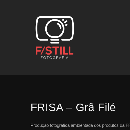
FRISA – Grã Filé
Produção fotográfica ambientada dos produtos da F