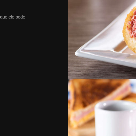
 que ele pode