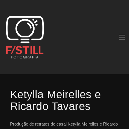
Ketylla Meirelles e
Ricardo Tavares
Produção de retratos do casal Ketylla Meirelles e Ricardo