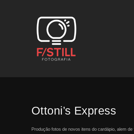
Ottoni’s Express
Produção fotos de novos itens do cardápio, alem de 