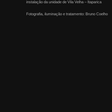
instalação da unidade de Vila Velha – Itaparica
Fotografia, iluminação e tratamento: Bruno Coelho