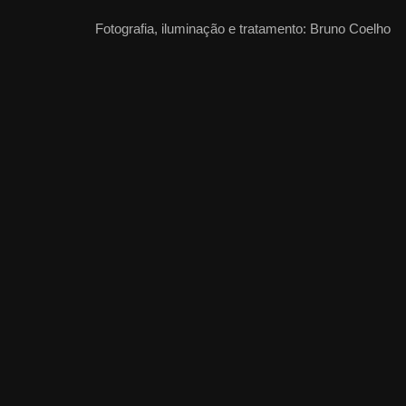
Fotografia, iluminação e tratamento: Bruno Coelho