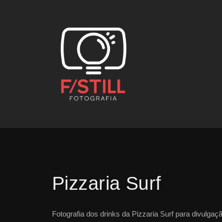
Pizzaria Surf
Fotografia dos drinks da Pizzaria Surf para divulgaç