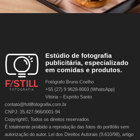
Estúdio de fotografia
publicitária, especializado
em comidas e produtos.
Fotógrafo Bruno Coelho
+55 (27) 9 9628-8003 (WhatsApp)
Vitória – Espírito Santo
contato@fstillfotografia.com.br
CNPJ: 35.427.966/0001-94
Copyright©, Todos os direitos reservados
É totalmente proibido a reprodução das fotos do portfólio sem
autorização do autor. Lei dos Direitos Autorais (9.610/98), artigo