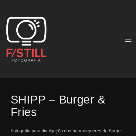
SHIPP – Burger &
Fries
Fotografia para divulgação dos hamburgueres da Burger