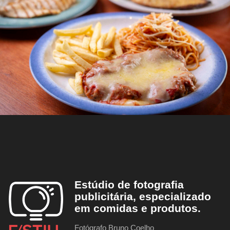
Estúdio de fotografia
publicitária, especializado
em comidas e produtos.
Fotógrafo Bruno Coelho