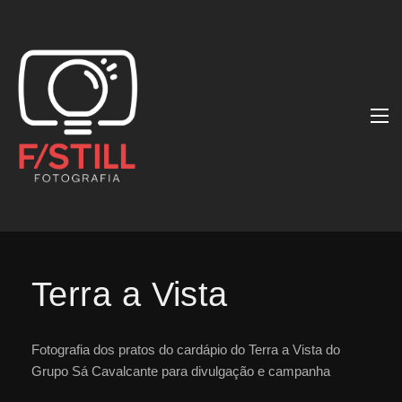
Terra a Vista
Fotografia dos pratos do cardápio do Terra a Vista do
Grupo Sá Cavalcante para divulgação e campanha