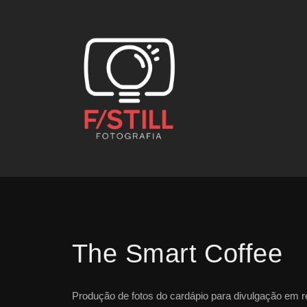
The Smart Coffee
Produção de fotos do cardápio para divulgação em r