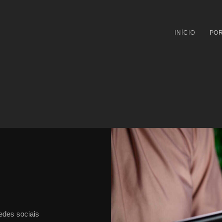
INÍCIO
POR
edes sociais