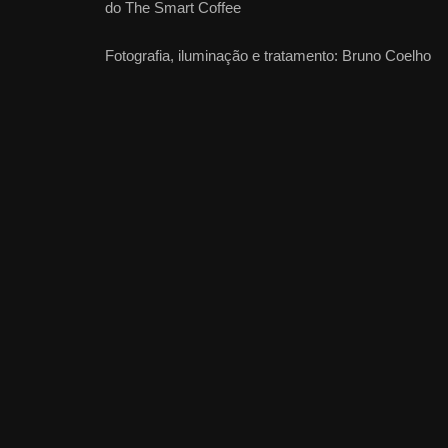
do The Smart Coffee
Fotografia, iluminação e tratamento: Bruno Coelho